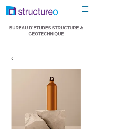
BUREAU D'ETUDES STRUCTURE &
GEOTECHNIQUE