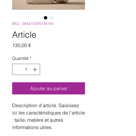
SKU : 284215376135191
Article
Prix
130,00 €
Quantité
*
Ajouter au panier
Description d'article. Saisissez 
ici les caractéristiques de l'article 
: taille, matière et autres 
informations utiles.